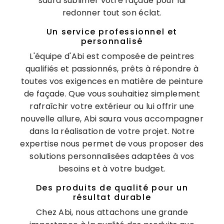
saura sublimer votre façade pour lui
redonner tout son éclat.
Un service professionnel et
personnalisé
L'équipe d'Abi est composée de peintres
qualifiés et passionnés, prêts à répondre à
toutes vos exigences en matière de peinture
de façade. Que vous souhaitiez simplement
rafraîchir votre extérieur ou lui offrir une
nouvelle allure, Abi saura vous accompagner
dans la réalisation de votre projet. Notre
expertise nous permet de vous proposer des
solutions personnalisées adaptées à vos
besoins et à votre budget.
Des produits de qualité pour un
résultat durable
Chez Abi, nous attachons une grande