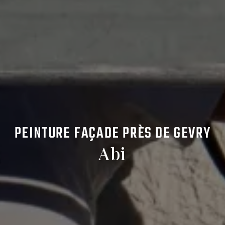
PEINTURE FAÇADE PRÈS DE GEVRY
Abi