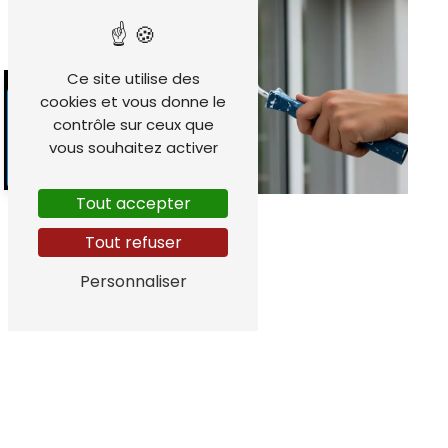
Ce site utilise des
cookies et vous donne le
contrôle sur ceux que
vous souhaitez activer
Tout accepter
Tout refuser
Personnaliser