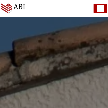
Panneau de gestion des cookies