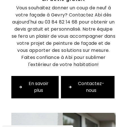
Vous souhaitez donner un coup de neuf à
votre façade à Gevry? Contactez Abi dès
aujourd'hui au 03 84 82 14 68 pour obtenir un
devis gratuit et personnalisé. Notre équipe
se fera un plaisir de vous accompagner dans
votre projet de peinture de façade et de
vous apporter des solutions sur mesure.
Faites confiance à Abi pour sublimer
l'extérieur de votre habitation!
En savoir
Contactez-
plus
nous