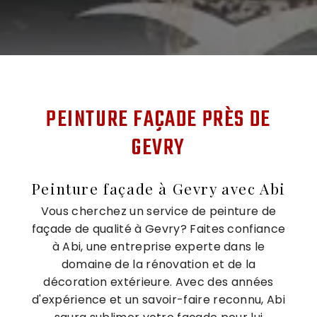
PEINTURE FAÇADE PRÈS DE
GEVRY
Peinture façade à Gevry avec Abi
Vous cherchez un service de peinture de
façade de qualité à Gevry? Faites confiance
à Abi, une entreprise experte dans le
domaine de la rénovation et de la
décoration extérieure. Avec des années
d'expérience et un savoir-faire reconnu, Abi