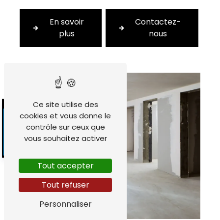
En savoir
Contactez-
plus
nous
Ce site utilise des
cookies et vous donne le
contrôle sur ceux que
vous souhaitez activer
Tout accepter
Tout refuser
Personnaliser