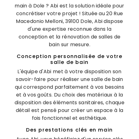
main à Dole ? Abi est la solution idéale pour
concrétiser votre projet ! Située au 20 Rue
Macedonio Melloni, 39100 Dole, Abi dispose
d'une expertise reconnue dans la
conception et la rénovation de salles de
bain sur mesure.
Conception personnalisée de votre
salle de bain
L'équipe d'Abi met à votre disposition son
savoir-faire pour réaliser une salle de bain
qui correspond parfaitement à vos besoins
et à vos goûts. Du choix des matériaux à la
disposition des éléments sanitaires, chaque
détail est pensé pour créer un espace à la
fois fonctionnel et esthétique.
Des prestations clés en main