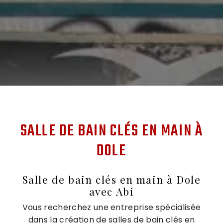
SALLE DE BAIN CLÉS EN MAIN À
DOLE
Salle de bain clés en main à Dole
avec Abi
Vous recherchez une entreprise spécialisée
dans la création de salles de bain clés en