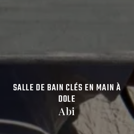
SALLE DE BAIN CLÉS EN MAIN À
DOLE
Abi