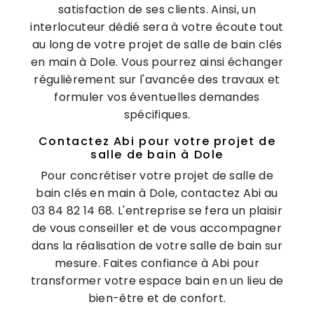
satisfaction de ses clients. Ainsi, un
interlocuteur dédié sera à votre écoute tout
au long de votre projet de salle de bain clés
en main à Dole. Vous pourrez ainsi échanger
régulièrement sur l'avancée des travaux et
formuler vos éventuelles demandes
spécifiques.
Contactez Abi pour votre projet de
salle de bain à Dole
Pour concrétiser votre projet de salle de
bain clés en main à Dole, contactez Abi au
03 84 82 14 68. L'entreprise se fera un plaisir
de vous conseiller et de vous accompagner
dans la réalisation de votre salle de bain sur
mesure. Faites confiance à Abi pour
transformer votre espace bain en un lieu de
bien-être et de confort.