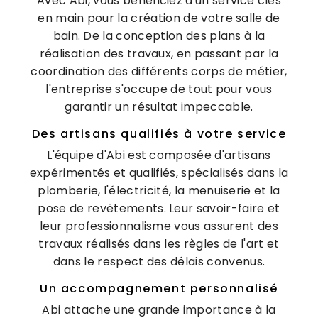
Avec Abi, vous bénéficiez d'un service clés
en main pour la création de votre salle de
bain. De la conception des plans à la
réalisation des travaux, en passant par la
coordination des différents corps de métier,
l'entreprise s'occupe de tout pour vous
garantir un résultat impeccable.
Des artisans qualifiés à votre service
L'équipe d'Abi est composée d'artisans
expérimentés et qualifiés, spécialisés dans la
plomberie, l'électricité, la menuiserie et la
pose de revêtements. Leur savoir-faire et
leur professionnalisme vous assurent des
travaux réalisés dans les règles de l'art et
dans le respect des délais convenus.
Un accompagnement personnalisé
Abi attache une grande importance à la