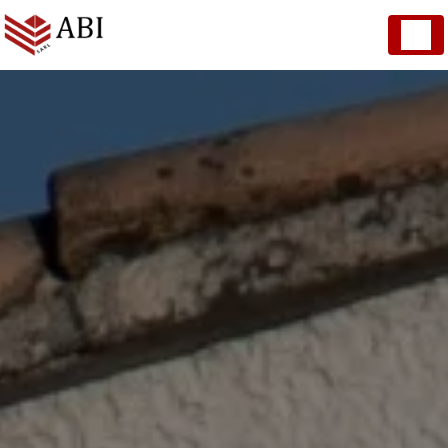
Panneau de gestion des cookies